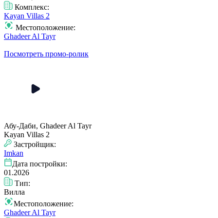
Комплекс:
Kayan Villas 2
Местоположение:
Ghadeer Al Tayr
Посмотреть промо-ролик
Абу-Даби, Ghadeer Al Tayr
Kayan Villas 2
Застройщик:
Imkan
Дата постройки:
01.2026
Тип:
Вилла
Местоположение:
Ghadeer Al Tayr