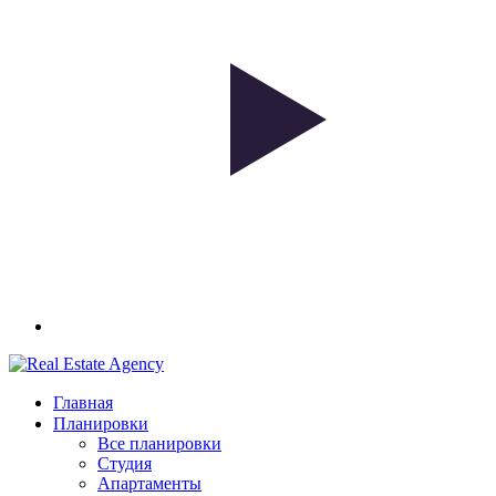
Главная
Планировки
Все планировки
Студия
Апартаменты