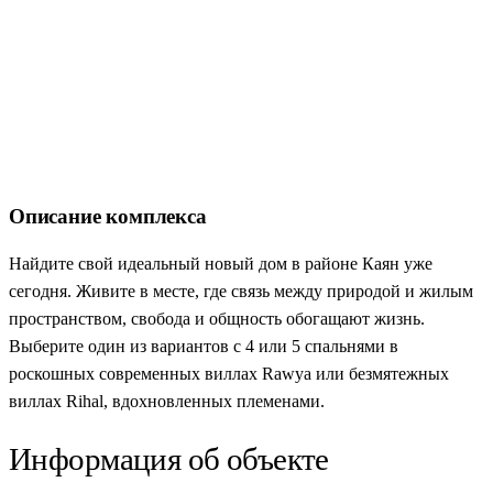
Описание комплекса
Найдите свой идеальный новый дом в районе Каян уже
сегодня. Живите в месте, где связь между природой и жилым
пространством, свобода и общность обогащают жизнь.
Выберите один из вариантов с 4 или 5 спальнями в
роскошных современных виллах Rawya или безмятежных
виллах Rihal, вдохновленных племенами.
Информация об объекте