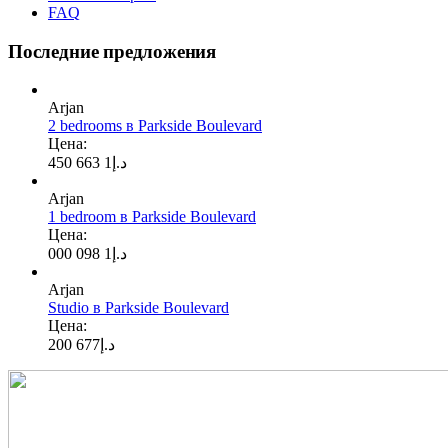
FAQ
Последние предложения
Arjan
2 bedrooms в Parkside Boulevard
Цена:
1 663 450
د.إ
Arjan
1 bedroom в Parkside Boulevard
Цена:
1 098 000
د.إ
Arjan
Studio в Parkside Boulevard
Цена:
677 200
د.إ