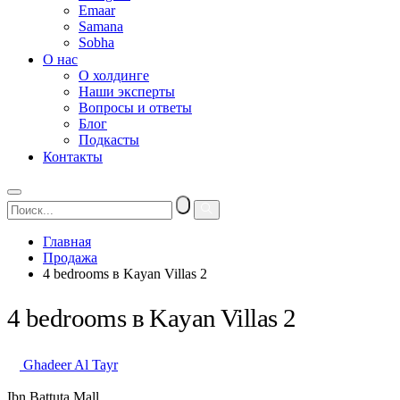
Emaar
Samana
Sobha
О нас
О холдинге
Наши эксперты
Вопросы и ответы
Блог
Подкасты
Контакты
Главная
Продажа
4 bedrooms в Kayan Villas 2
4 bedrooms в Kayan Villas 2
Ghadeer Al Tayr
Ibn Battuta Mall