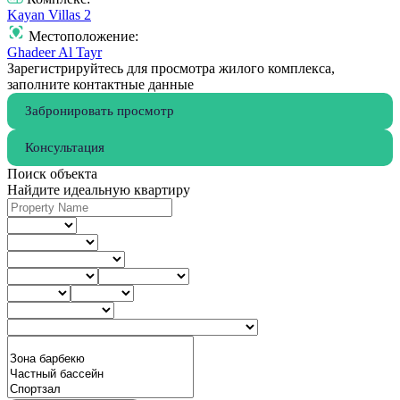
Kayan Villas 2
Местоположение:
Ghadeer Al Tayr
Зарегистрируйтесь для просмотра жилого комплекса,
заполните контактные данные
Забронировать просмотр
Консультация
Поиск объекта
Найдите идеальную квартиру