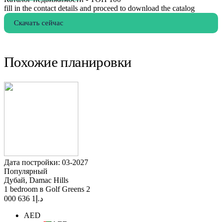
fill in the contact details and proceed to download the catalog
Скачать сейчас
Похожие планировки
Дата постройки: 03-2027
Популярный
Дубай, Damac Hills
1 bedroom в Golf Greens 2
1 636 000
د.إ
AED