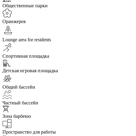
Общественные парки
Оранжерея
Lounge area for residents
Спортивная площадка
Детская игровая площадка
Общий бассейн
Частный бассейн
Зона барбекю
Пространство для работы