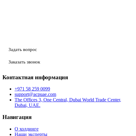
Задать вопрос
Заказать звонок
Контактная информация
+971 58 259 0099
support@acpuae.com
The Offices 3, One Central, Dubai World Trade Center,
Dubai, UAE.
Навигация
О холдинге
Наши эксперты