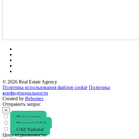
© 2026 Real Estate Agency
Политика использования файлов cookie
Политика
конфиденциальности
Created by
Behomes
Отправить запрос
×
Нерезидент
Резидент ОАЭ
UAE National
Цена недвижимости