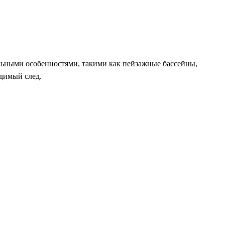
ьными особенностями, такими как пейзажные бассейны,
адимый след.