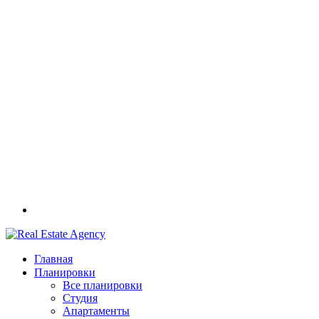
Главная
Планировки
Все планировки
Студия
Апартаменты