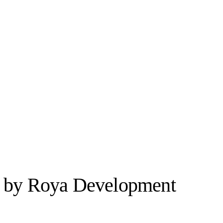
m by Roya Development