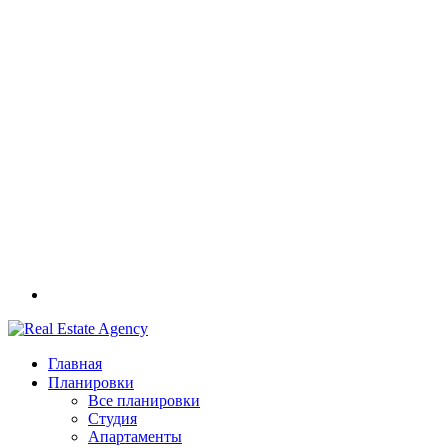
Главная
Планировки
Все планировки
Студия
Апартаменты