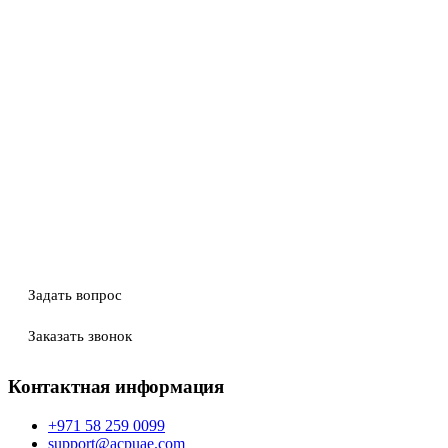
Задать вопрос
Заказать звонок
Контактная информация
+971 58 259 0099
support@acpuae.com