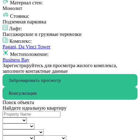
Материал стен:
Монолит
Стоянка:
Подземная парковка
Лифт:
Пассажирские и грузовые перевозки
Комплекс:
Pagani, Da Vinci Tower
Местоположение:
Business Bay
Зарегистрируйтесь для просмотра жилого комплекса,
заполните контактные данные
Забронировать просмотр
Консультация
Поиск объекта
Найдите идеальную квартиру