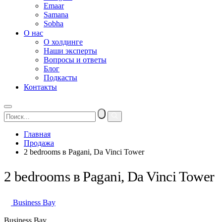
Emaar
Samana
Sobha
О нас
О холдинге
Наши эксперты
Вопросы и ответы
Блог
Подкасты
Контакты
Главная
Продажа
2 bedrooms в Pagani, Da Vinci Tower
2 bedrooms в Pagani, Da Vinci Tower
Business Bay
Business Bay