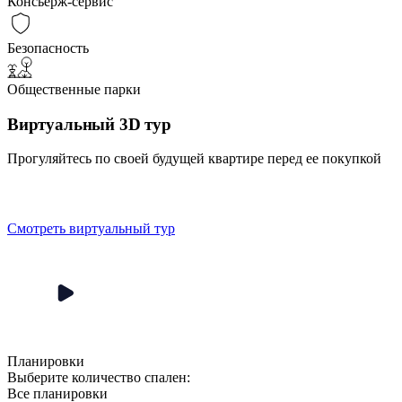
Консьерж-сервис
Безопасность
Общественные парки
Виртуальный 3D тур
Прогуляйтесь по своей будущей квартире перед ее покупкой
Смотреть виртуальный тур
Планировки
Выберите количество спален:
Все планировки