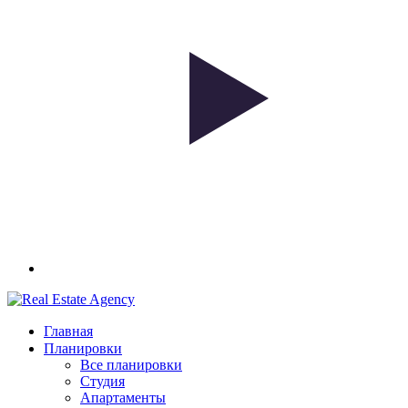
Главная
Планировки
Все планировки
Студия
Апартаменты