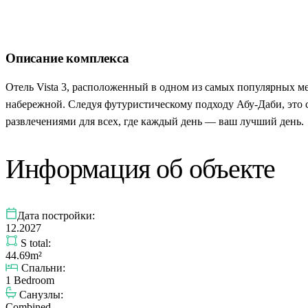
Описание комплекса
Отель Vista 3, расположенный в одном из самых популярных ме
набережной. Следуя футуристическому подходу Абу-Даби, это 
развлечениями для всех, где каждый день — ваш лучший день.
Информация об объекте
Дата постройки:
12.2027
S total:
44.69m²
Спальни:
1 Bedroom
Санузлы:
Combined