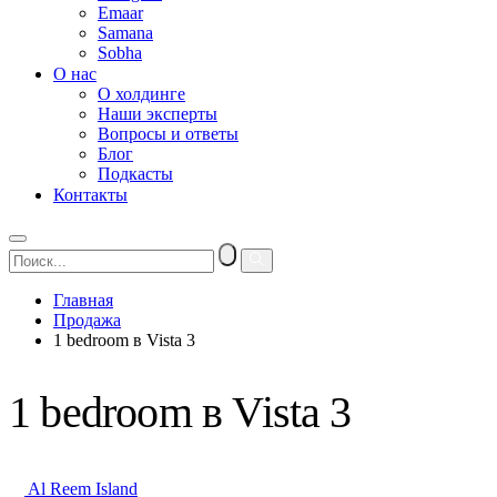
Emaar
Samana
Sobha
О нас
О холдинге
Наши эксперты
Вопросы и ответы
Блог
Подкасты
Контакты
Главная
Продажа
1 bedroom в Vista 3
1 bedroom в Vista 3
Al Reem Island