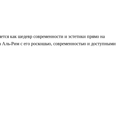
ется как шедевр современности и эстетики прямо на
ва Аль-Рим с его роскошью, современностью и доступными