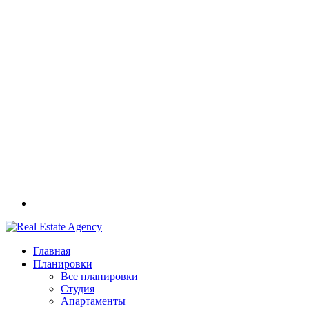
Главная
Планировки
Все планировки
Студия
Апартаменты