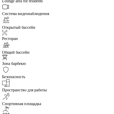
Lounge area for residents
Система видеонаблюдения
Открытый бассейн
Ресторан
Общий бассейн
Зона барбекю
Безопасность
Пространство для работы
Спортивная площадка