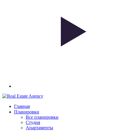
Главная
Планировки
Все планировки
Студия
Апартаменты