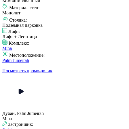
Комбинированный
Материал стен:
Монолит
Стоянка:
Подземная парковка
Лифт:
Лифт + Лестница
Комплекс:
Mina
Местоположение:
Palm Jumeirah
Посмотреть промо-ролик
Дубай, Palm Jumeirah
Mina
Застройщик: