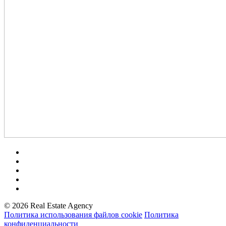
© 2026 Real Estate Agency
Политика использования файлов cookie
Политика
конфиденциальности