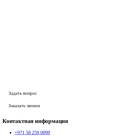
Задать вопрос
Заказать звонок
Контактная информация
+971 58 259 0099