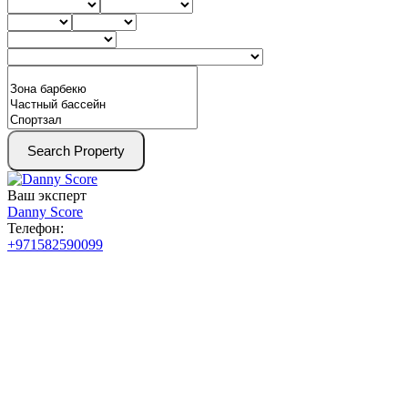
Search Property
Ваш эксперт
Danny Score
Телефон:
+971582590099