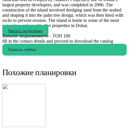
largest property developers, and was completed in 2006. The
construction of the island involved dredging sand from the seabed
and shaping it into the palm tree design, which was then lined with
rocks to prevent erosion. The island is home to some of the most
expensive and sought-after properties in Dubai.
Читать подробнее
Каталог недвижимости - ТОП 100
fill in the contact details and proceed to download the catalog
Скачать сейчас
Похожие планировки