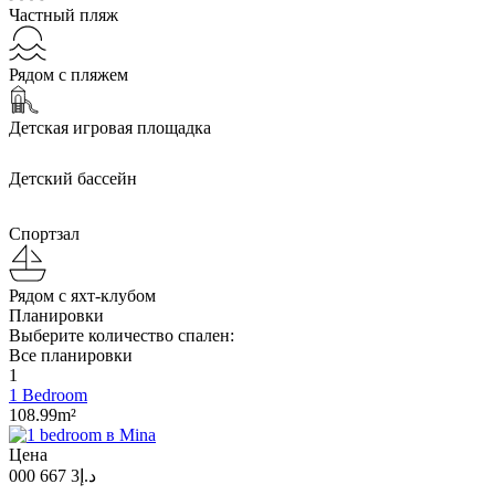
Частный пляж
Рядом с пляжем
Детская игровая площадка
Детский бассейн
Спортзал
Рядом с яхт-клубом
Планировки
Выберите количество спален:
Все планировки
1
1 Bedroom
108.99m²
Цена
د.إ3 667 000