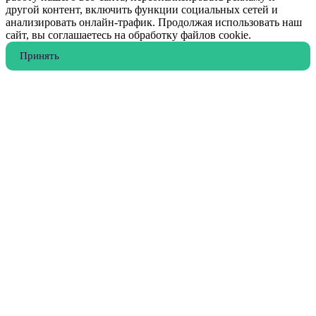
другой контент, включить функции социальных сетей и
анализировать онлайн-трафик. Продолжая использовать наш
сайт, вы соглашаетесь на обработку файлов cookie.
Принять