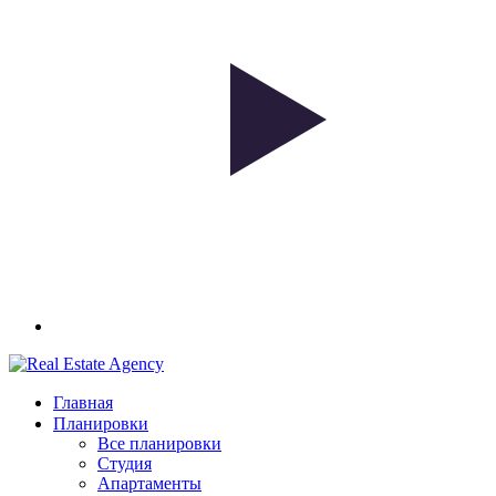
Главная
Планировки
Все планировки
Студия
Апартаменты