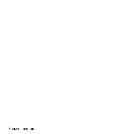
Задать вопрос