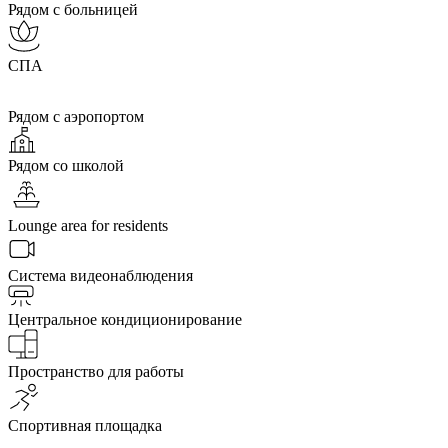
Рядом с больницей
СПА
Рядом с аэропортом
Рядом со школой
Lounge area for residents
Система видеонаблюдения
Центральное кондиционирование
Пространство для работы
Спортивная площадка