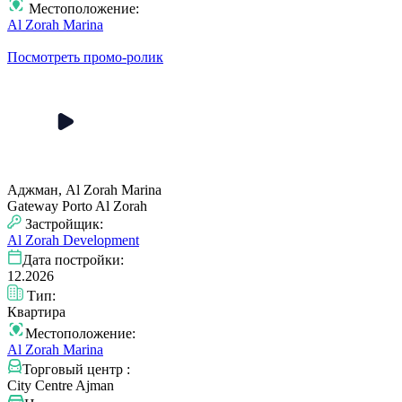
Местоположение:
Al Zorah Marina
Посмотреть промо-ролик
Аджман, Al Zorah Marina
Gateway Porto Al Zorah
Застройщик:
Al Zorah Development
Дата постройки:
12.2026
Тип:
Квартира
Местоположение:
Al Zorah Marina
Торговый центр :
City Centre Ajman