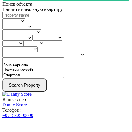
Поиск объекта
Найдите идеальную квартиру
Search Property
Ваш эксперт
Danny Score
Телефон:
+971582590099