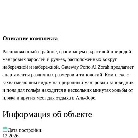
Описание комплекса
Расположенный в районе, граничащем с красивой природой
мангровых зарослей и ручьев, расположенных вокруг
набережной и набережной, Gateway Porto Al Zorah предлагает
апартаменты различных размеров и типологий. Комплекс с
захватывающим видом на природный мангровый заповедник
и поля для гольфа находится в нескольких минутах ходьбы от
пляжа и других мест для отдыха в Аль-Зоре.
Информация об объекте
Дата постройки:
12.2026