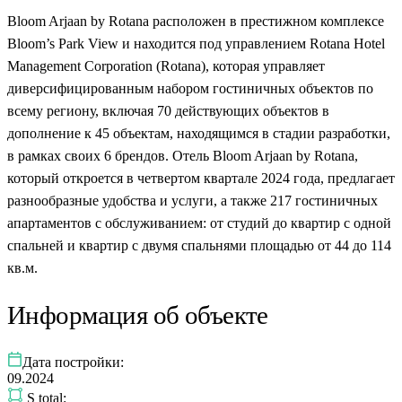
Bloom Arjaan by Rotana расположен в престижном комплексе
Bloom’s Park View и находится под управлением Rotana Hotel
Management Corporation (Rotana), которая управляет
диверсифицированным набором гостиничных объектов по
всему региону, включая 70 действующих объектов в
дополнение к 45 объектам, находящимся в стадии разработки,
в рамках своих 6 брендов. Отель Bloom Arjaan by Rotana,
который откроется в четвертом квартале 2024 года, предлагает
разнообразные удобства и услуги, а также 217 гостиничных
апартаментов с обслуживанием: от студий до квартир с одной
спальней и квартир с двумя спальнями площадью от 44 до 114
кв.м.
Информация об объекте
Дата постройки:
09.2024
S total: