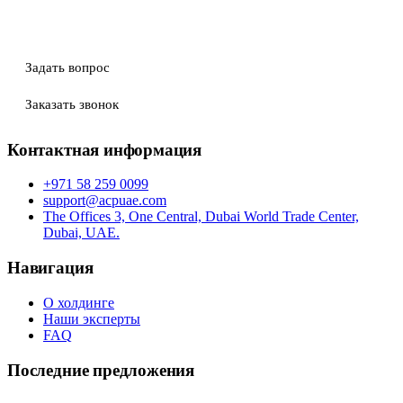
Задать вопрос
Заказать звонок
Контактная информация
+971 58 259 0099
support@acpuae.com
The Offices 3, One Central, Dubai World Trade Center,
Dubai, UAE.
Навигация
О холдинге
Наши эксперты
FAQ
Последние предложения