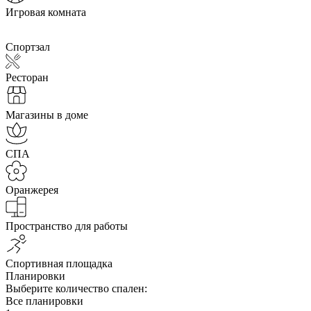
Игровая комната
Спортзал
Ресторан
Магазины в доме
СПА
Оранжерея
Пространство для работы
Спортивная площадка
Планировки
Выберите количество спален:
Все планировки