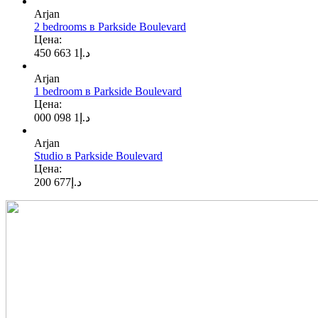
Arjan
2 bedrooms в Parkside Boulevard
Цена:
1 663 450
د.إ
Arjan
1 bedroom в Parkside Boulevard
Цена:
1 098 000
د.إ
Arjan
Studio в Parkside Boulevard
Цена:
677 200
د.إ