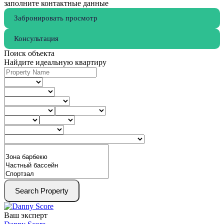
заполните контактные данные
Забронировать просмотр
Консультация
Поиск объекта
Найдите идеальную квартиру
Search Property
Ваш эксперт