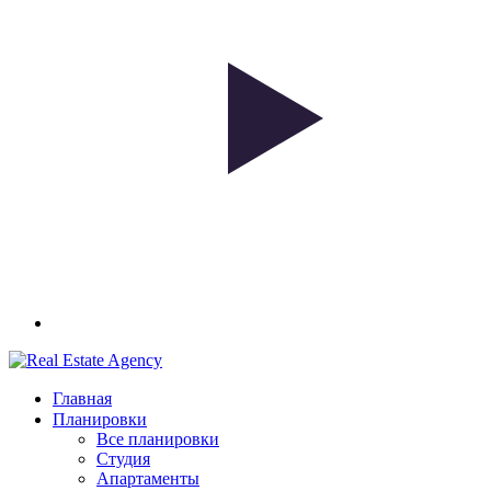
Главная
Планировки
Все планировки
Студия
Апартаменты