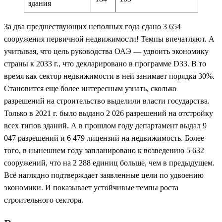
здания
За два предшествующих неполных года сдано 3 654
сооружения первичной недвижимости! Темпы впечатляют. А
учитывая, что цель руководства ОАЭ — удвоить экономику
страны к 2033 г., что декларировано в программе D33. В то
время как сектор недвижимости в ней занимает порядка 30%.
Становится еще более интересным узнать, сколько
разрешений на строительство выделили власти государства.
Только в 2021 г. было выдано 2 026 разрешений на отстройку
всех типов зданий. А в прошлом году департамент выдал 9
047 разрешений и 6 479 лицензий на недвижимость. Более
того, в нынешнем году запланировано к возведению 5 632
сооружений, что на 2 288 единиц больше, чем в предыдущем.
Всё наглядно подтверждает заявленные цели по удвоению
экономики. И показывает устойчивые темпы роста
строительного сектора.