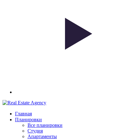
Главная
Планировки
Все планировки
Студия
Апартаменты