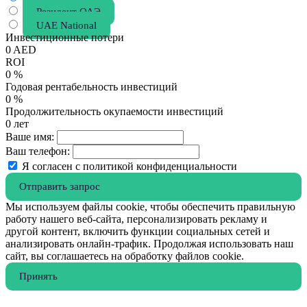
Резидент ОАЭ
UAE National
Инвестиционные потери
0
AED
ROI
0
%
Годовая рентабельность инвестиций
0
%
Продолжительность окупаемости инвестиций
0
лет
Ваше имя:
Ваш телефон:
Я согласен с политикой конфиденциальности
Отправить запрос
Мы используем файлы cookie, чтобы обеспечить правильную
работу нашего веб-сайта, персонализировать рекламу и
другой контент, включить функции социальных сетей и
анализировать онлайн-трафик. Продолжая использовать наш
сайт, вы соглашаетесь на обработку файлов cookie.
Принять