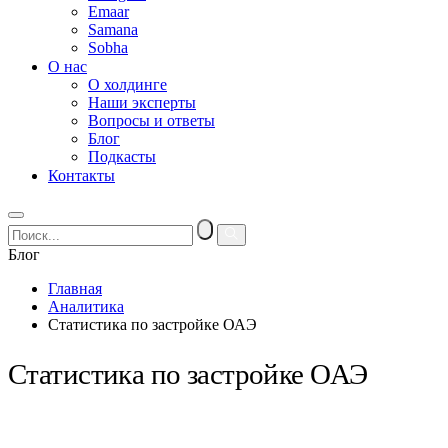
Emaar
Samana
Sobha
О нас
О холдинге
Наши эксперты
Вопросы и ответы
Блог
Подкасты
Контакты
Блог
Главная
Аналитика
Статистика по застройке ОАЭ
Статистика по застройке ОАЭ