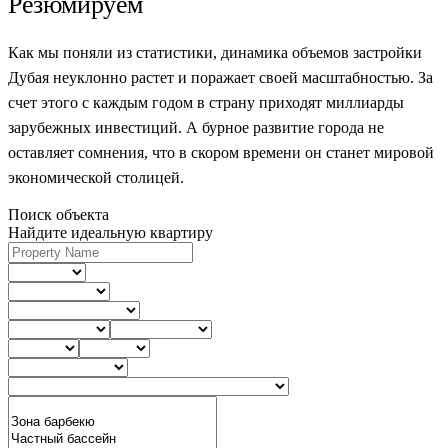
Резюмируем
Как мы поняли из статистики, динамика объемов застройки
Дубая неуклонно растет и поражает своей масштабностью. За
счет этого с каждым годом в страну приходят миллиарды
зарубежных инвестиций. А бурное развитие города не
оставляет сомнения, что в скором времени он станет мировой
экономической столицей.
Поиск объекта
Найдите идеальную квартиру