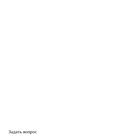
Задать вопрос