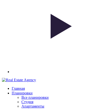
Главная
Планировки
Все планировки
Студия
Апартаменты