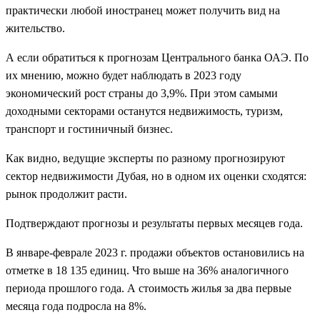
практически любой иностранец может получить вид на
жительство.
А если обратиться к прогнозам Центрального банка ОАЭ. По
их мнению, можно будет наблюдать в 2023 году
экономический рост страны до 3,9%. При этом самыми
доходными секторами останутся недвижимость, туризм,
транспорт и гостиничный бизнес.
Как видно, ведущие эксперты по разному прогнозируют
сектор недвижимости Дубая, но в одном их оценки сходятся:
рынок продолжит расти.
Подтверждают прогнозы и результаты первых месяцев года.
В январе-феврале 2023 г. продажи объектов остановились на
отметке в 18 135 единиц. Что выше на 36% аналогичного
периода прошлого года. А стоимость жилья за два первые
месяца года подросла на 8%.