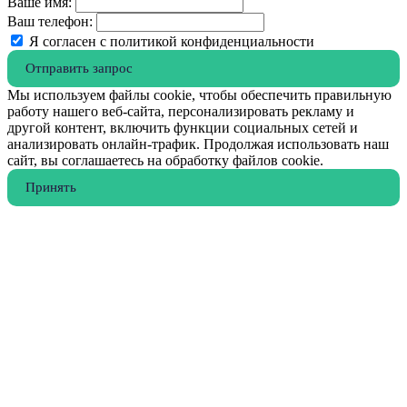
Ваше имя:
Ваш телефон:
Я согласен с политикой конфиденциальности
Отправить запрос
Мы используем файлы cookie, чтобы обеспечить правильную
работу нашего веб-сайта, персонализировать рекламу и
другой контент, включить функции социальных сетей и
анализировать онлайн-трафик. Продолжая использовать наш
сайт, вы соглашаетесь на обработку файлов cookie.
Принять