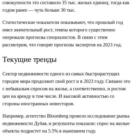
совокупности это составило 35 тыс. жилых единиц, тогда как
годом ранее — чуть больше 30 тыс.
Статистические показатели показывают, что прошлый год
имел значительный рост, темпы которого существенно
опережали прогнозы специалистов. В связи с этим
рассмотрим, что говорят прогнозы экспертов на 2023 год.
Текущие тренды
Сектор недвижимости одного из самых быстрорастущих
городов мира продолжит свой рост и в 2023 году. Связано это
с небывалым спросом на жилье, а соответственно, и ростом
цен на аренду в том числе. И высокой активностью со
стороны иностранных инвесторов.
Например, агентство Bloomberg провело исследование рынка
недвижимости Дубая, и результаты показали: спрос на жилые
объекты подрастет на 5.5% в нынешнем году.