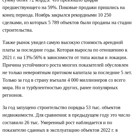
предшествующего на 59%. Пиковые продажи пришлись на
конец периода. Ноябрь закрылся рекордными 10 250
сделками, из которых 5 789 объектов были проданы на стадии
строительства.
Также рынок увидел самую высокую стоимость арендной
платы за последние годы. Которая выросла по отношению к
2021 г. на 13%-56% в зависимости от типа жилья и локации.
Причина устойчивого роста многих показателей обусловлен
не только невероятным притоком капитала за последние 5 лет.
Только за год в страну въехали 4 000 миллионеров со всего
мира. Но и турбулентностью других, ранее популярных
регионов.
За год запущено строительство порядка 53 тыс. объектов
недвижимости. Для сравнения: в предыдущем году это число
составило 26 тыс. Умеренный рост наблюдается и по
показателю сданных в эксплуатацию объектов 2022 г. в