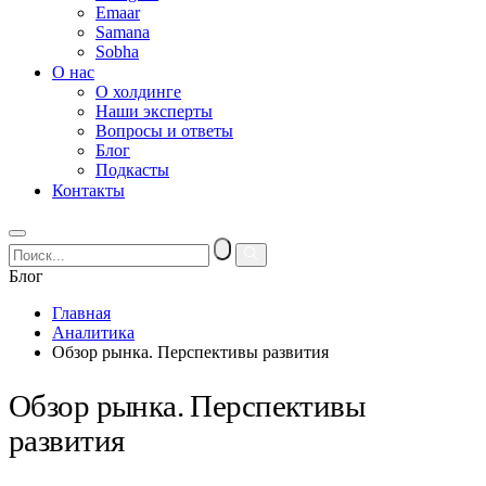
Emaar
Samana
Sobha
О нас
О холдинге
Наши эксперты
Вопросы и ответы
Блог
Подкасты
Контакты
Блог
Главная
Аналитика
Обзор рынка. Перспективы развития
Обзор рынка. Перспективы
развития