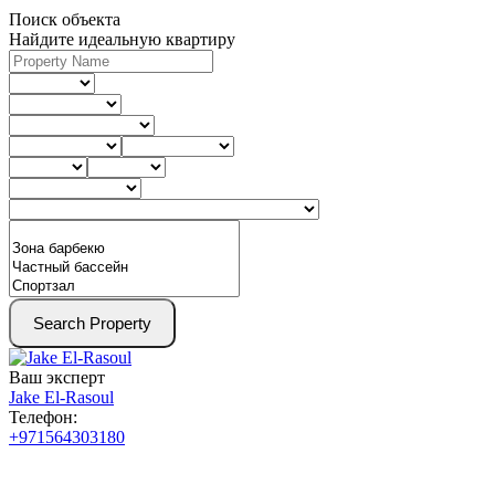
Поиск объекта
Найдите идеальную квартиру
Search Property
Ваш эксперт
Jake El-Rasoul
Телефон:
+971564303180